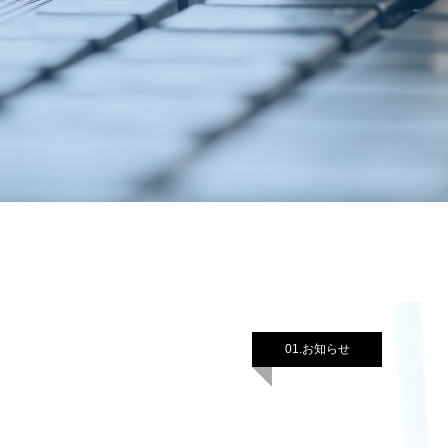
01.お知らせ