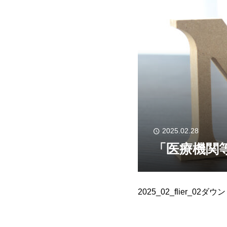
2025.02.28
「医療機関
2025_02_flier_02ダ