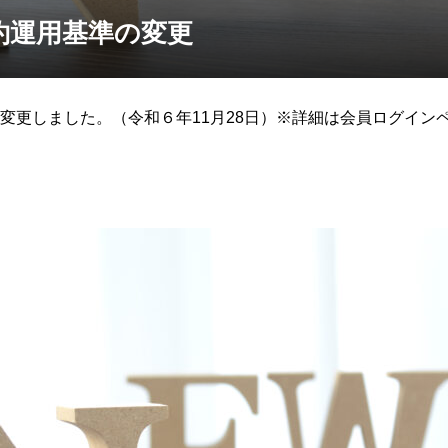
約運用基準の変更
変更しました。（令和６年11月28日）※詳細は会員ログイン