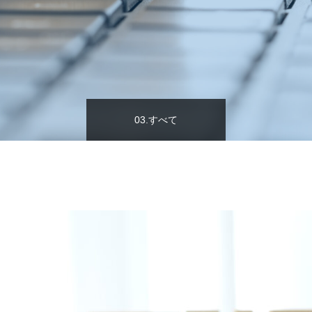
03.すべて