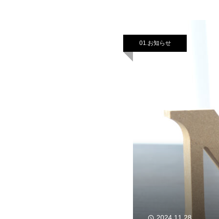
01.お知らせ
2024.11.28