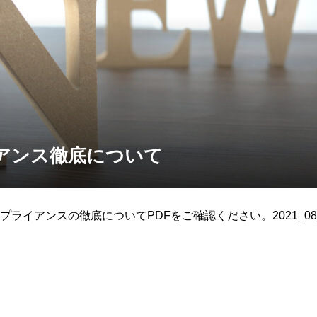
アンス徹底について
イアンスの徹底についてPDFをご確認ください。2021_08_com