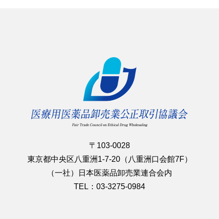
〒103-0028
東京都中央区八重洲1-7-20（八重洲口会館7F）
（一社）日本医薬品卸売業連合会内
TEL：03-3275-0984