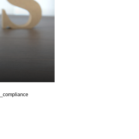
pliance